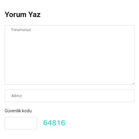
Yorum Yaz
Güvenlik kodu: