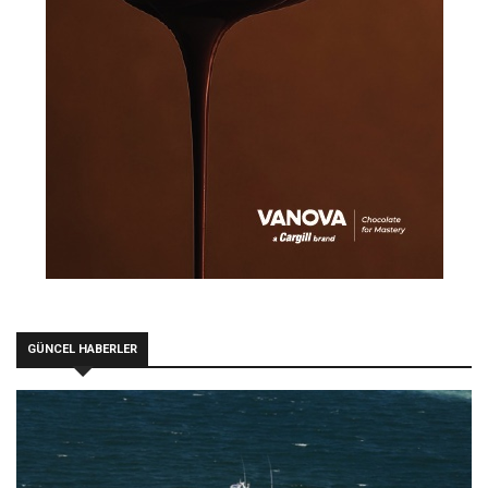
GÜNCEL HABERLER