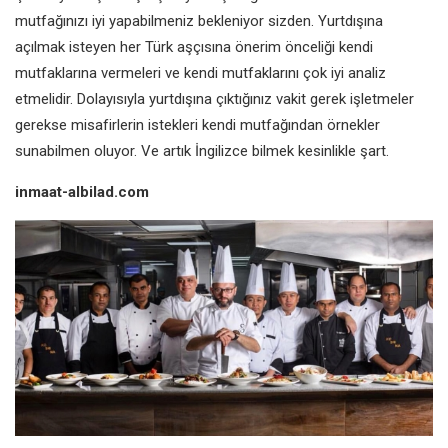
mutfağınızı iyi yapabilmeniz bekleniyor sizden. Yurtdışına
açılmak isteyen her Türk aşçısına önerim önceliği kendi
mutfaklarına vermeleri ve kendi mutfaklarını çok iyi analiz
etmelidir. Dolayısıyla yurtdışına çıktığınız vakit gerek işletmeler
gerekse misafirlerin istekleri kendi mutfağından örnekler
sunabilmen oluyor. Ve artık İngilizce bilmek kesinlikle şart.
inmaat-albilad.com