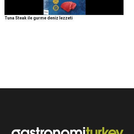
Tuna Steak ile gurme deniz lezzeti