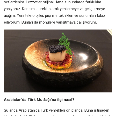
şeflerdenim. Lezzetler orijinal. Ama sunumlarda farklılıklar
yapıyoruz. Kendimi sürekli olarak yenilemeye ve geliştirmeye
açığım. Yeni teknolojiler, pişirme teknikleri ve sunumları takip
ediyorum. Bunları da mönülere yansıtmaya çalışıyorum.
Arabistan’da Türk Mutfağı’na ilgi nasıl?
Şu anda Arabistan’da Türk yemekleri ön planda. Buna istinaden