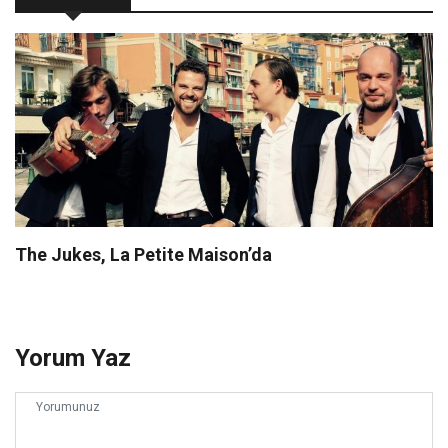
The Jukes, La Petite Maison’da
Yorum Yaz