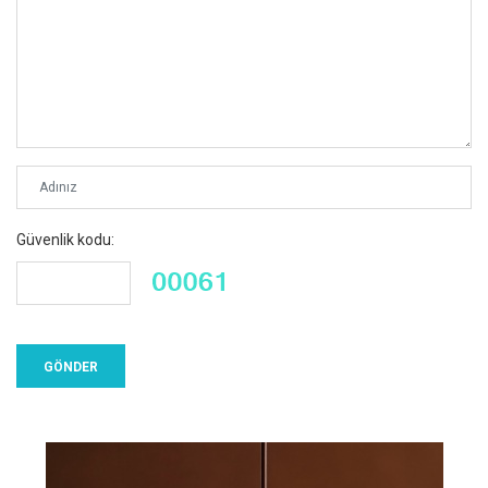
Güvenlik kodu: