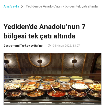
Ana Sayfa
Yediden'de Anadolu’nun 7 bölgesi tek çatı altında
Yediden'de Anadolu’nun 7
bölgesi tek çatı altında
Gastronomi Turkey by Rafine
04 Nisan 2026, 13:07