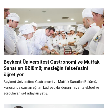
Beykent Üniversitesi Gastronomi ve Mutfak
Sanatları Bölümü; mesleğin felsefesini
öğretiyor
Beykent Üniversitesi Gastronomi ve Mutfak Sanatları Bölümü,
konusunda uzman eğitim kadrosuyla, donanımlı, entelektüel ve
sorgulayan şef adayları yetiş...