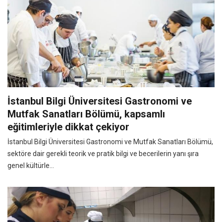
İstanbul Bilgi Üniversitesi Gastronomi ve
Mutfak Sanatları Bölümü, kapsamlı
eğitimleriyle dikkat çekiyor
İstanbul Bilgi Üniversitesi Gastronomi ve Mutfak Sanatları Bölümü,
sektöre dair gerekli teorik ve pratik bilgi ve becerilerin yanı şıra
genel kültürle...