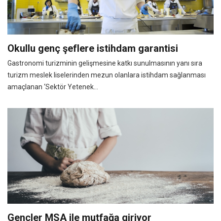
Okullu genç şeflere istihdam garantisi
Gastronomi turizminin gelişmesine katkı sunulmasının yanı sıra
turizm meslek liselerinden mezun olanlara istihdam sağlanması
amaçlanan ‘Sektör Yetenek...
Gençler MSA ile mutfağa giriyor