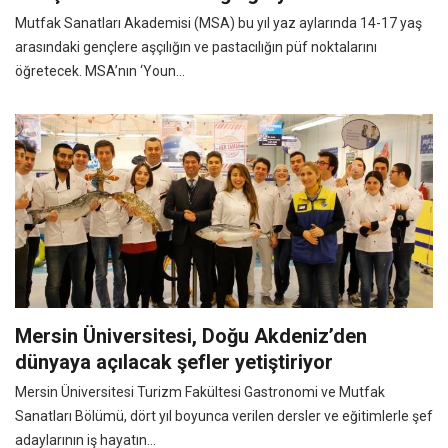
Mutfak Sanatları Akademisi (MSA) bu yıl yaz aylarında 14-17 yaş
arasındaki gençlere aşçılığın ve pastacılığın püf noktalarını
öğretecek. MSA’nın ‘Youn...
Mersin Üniversitesi, Doğu Akdeniz’den
dünyaya açılacak şefler yetiştiriyor
Mersin Üniversitesi Turizm Fakültesi Gastronomi ve Mutfak
Sanatları Bölümü, dört yıl boyunca verilen dersler ve eğitimlerle şef
adaylarının iş hayatın...