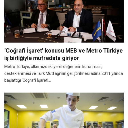
‘Coğrafi İşaret’ konusu MEB ve Metro Türkiye
iş birliğiyle müfredata giriyor
Metro Türkiye, ülkemizdeki yerel değerlerin korunması,
desteklenmesi ve Türk Mutfağı’nın geliştirilmesi adına 2011 yılında
başlattığı ‘Coğrafi İşaretl...