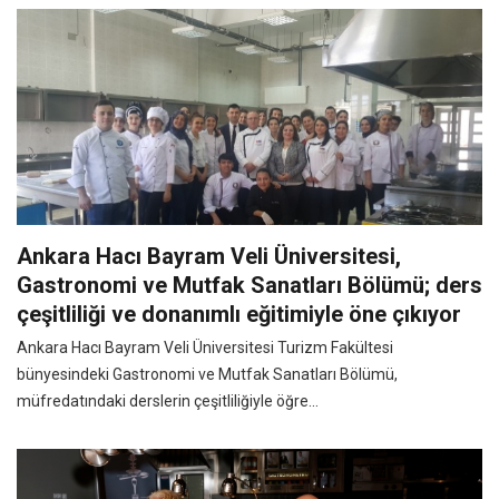
Ankara Hacı Bayram Veli Üniversitesi,
Gastronomi ve Mutfak Sanatları Bölümü; ders
çeşitliliği ve donanımlı eğitimiyle öne çıkıyor
Ankara Hacı Bayram Veli Üniversitesi Turizm Fakültesi
bünyesindeki Gastronomi ve Mutfak Sanatları Bölümü,
müfredatındaki derslerin çeşitliliğiyle öğre...