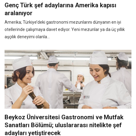
Genç Türk şef adaylarına Amerika kapısı
aralanıyor
Amerika; Türkiye’deki gastronomi mezunlarını dünyanın en iyi
otellerinde çalışmaya davet ediyor. Yeni mezunlar ya da üç yıllık
aşçılık deneyimi olanla...
Beykoz Üniversitesi Gastronomi ve Mutfak
Sanatları Bölümü; uluslararası nitelikte şef
adayları yetiştirecek