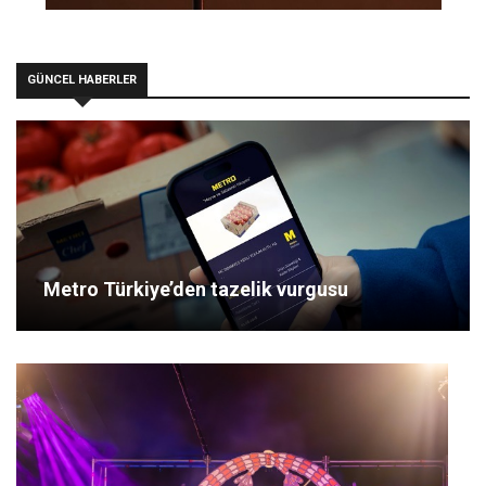
GÜNCEL HABERLER
Metro Türkiye’den tazelik vurgusu