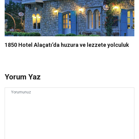
1850 Hotel Alaçatı’da huzura ve lezzete yolculuk
Yorum Yaz