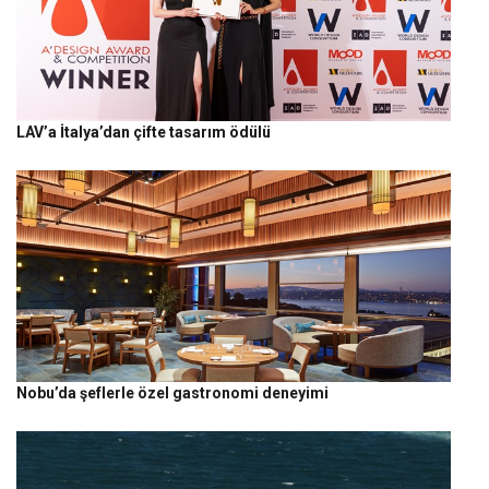
LAV’a İtalya’dan çifte tasarım ödülü
Nobu’da şeflerle özel gastronomi deneyimi