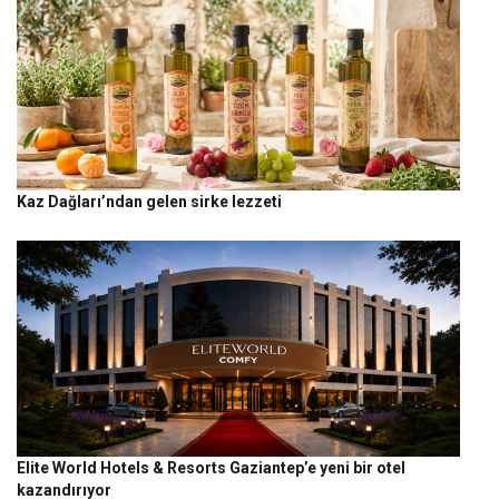
Kaz Dağları’ndan gelen sirke lezzeti
Elite World Hotels & Resorts Gaziantep’e yeni bir otel
kazandırıyor