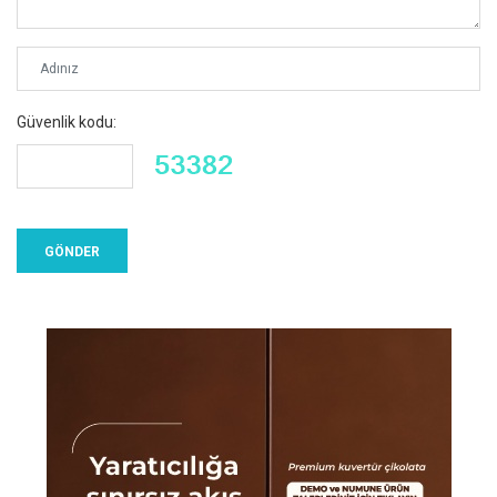
Güvenlik kodu: