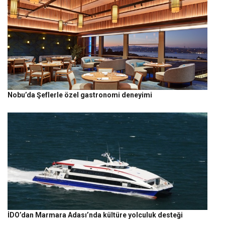
Nobu’da Şeflerle özel gastronomi deneyimi
İDO’dan Marmara Adası’nda kültüre yolculuk desteği