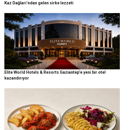
Kaz Dağları’ndan gelen sirke lezzeti
Elite World Hotels & Resorts Gaziantep’e yeni bir otel
kazandırıyor