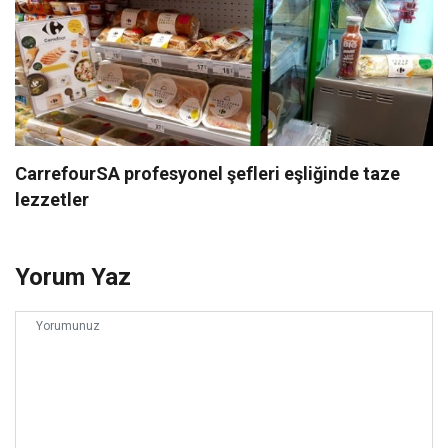
CarrefourSA profesyonel şefleri eşliğinde taze
lezzetler
Yorum Yaz