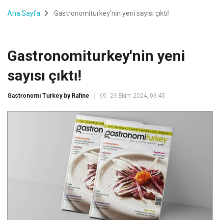
Ana Sayfa
Gastronomiturkey'nin yeni sayısı çıktı!
Gastronomiturkey'nin yeni
sayısı çıktı!
Gastronomi Turkey by Rafine
29 Ekim 2024, 09:45