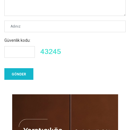
Güvenlik kodu: