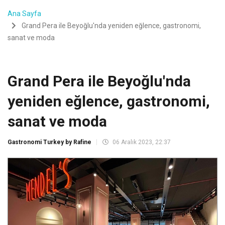
Ana Sayfa
Grand Pera ile Beyoğlu'nda yeniden eğlence, gastronomi,
sanat ve moda
Grand Pera ile Beyoğlu'nda
yeniden eğlence, gastronomi,
sanat ve moda
Gastronomi Turkey by Rafine
06 Aralık 2023, 22:37