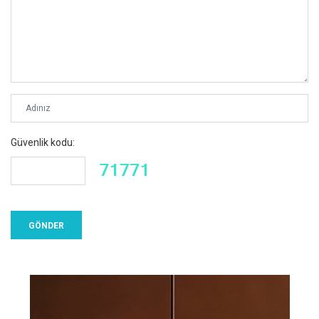
Güvenlik kodu: