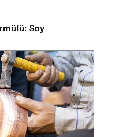
formülü: Soy