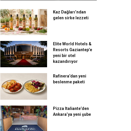
Kaz Dağları’ndan
gelen sirke lezzeti
Elite World Hotels &
Resorts Gaziantep’e
yeni bir otel
kazandırıyor
Rafinera’dan yeni
beslenme paketi
Pizza Italiante’den
Ankara’ya yeni şube