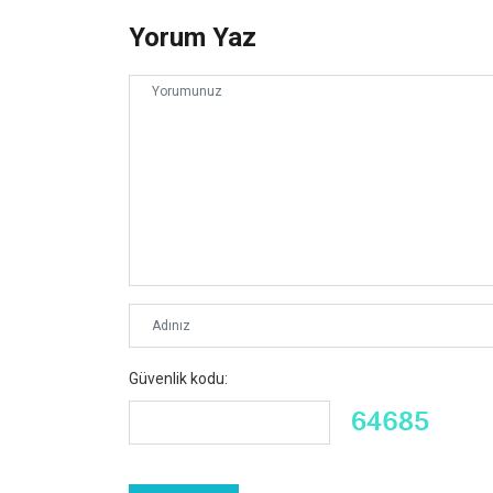
Yorum Yaz
Güvenlik kodu: