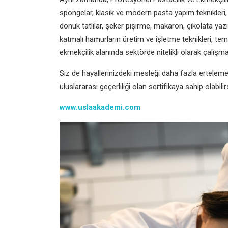
spongelar, klasik ve modern pasta yapım teknikleri,
donuk tatlılar, şeker pişirme, makaron, çikolata yazı
katmalı hamurların üretim ve işletme teknikleri, tem
ekmekçilik alanında sektörde nitelikli olarak çalışma
Siz de hayallerinizdeki mesleği daha fazla ertelem
uluslararası geçerliliği olan sertifikaya sahip olabilir
www.uslaakademi.com