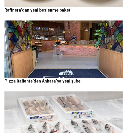
Rafinera’dan yeni beslenme paketi
Pizza Italiante’den Ankara’ya yeni şube