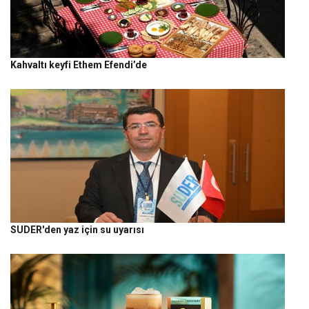
Kahvaltı keyfi Ethem Efendi’de
SUDER'den yaz için su uyarısı