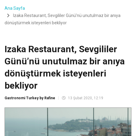
Ana Sayfa
Izaka Restaurant, Sevgililer Günü’nü unutulmaz bir anıya
dönüştürmek isteyenleri bekliyor
Izaka Restaurant, Sevgililer
Günü’nü unutulmaz bir anıya
dönüştürmek isteyenleri
bekliyor
Gastronomi Turkey by Rafine
13 Şubat 2020, 12:19