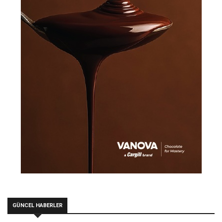
GÜNCEL HABERLER