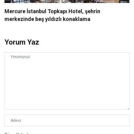
Mercure İstanbul Topkapı Hotel, şehrin
merkezinde beş yıldızlı konaklama
Yorum Yaz