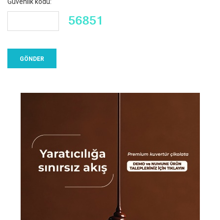
Güvenlik kodu: