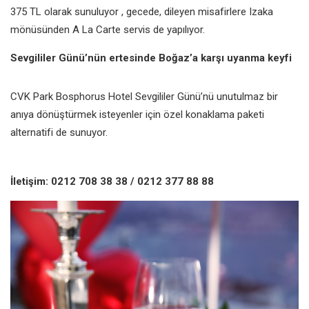
375 TL olarak sunuluyor , gecede, dileyen misafirlere Izaka
mönüsünden A La Carte servis de yapılıyor.
Sevgililer Günü’nün ertesinde Boğaz’a karşı uyanma keyfi
CVK Park Bosphorus Hotel Sevgililer Günü’nü unutulmaz bir
anıya dönüştürmek isteyenler için özel konaklama paketi
alternatifi de sunuyor.
İletişim: 0212 708 38 38 / 0212 377 88 88