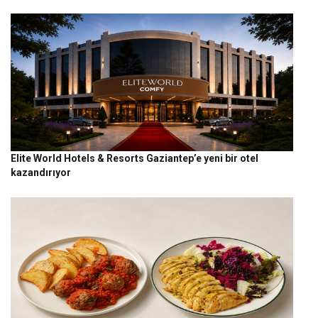
Elite World Hotels & Resorts Gaziantep’e yeni bir otel
kazandırıyor