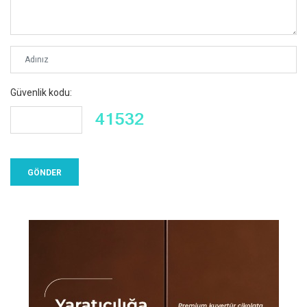
Güvenlik kodu: