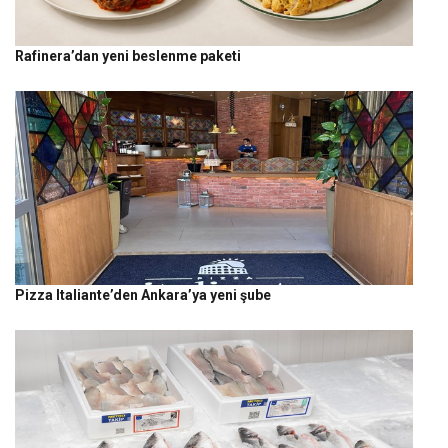
Rafinera’dan yeni beslenme paketi
Pizza Italiante’den Ankara’ya yeni şube