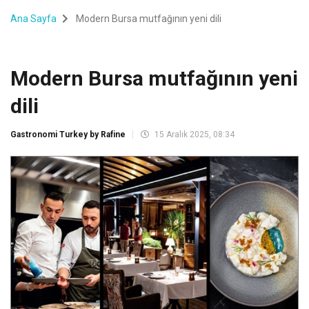
Ana Sayfa
Modern Bursa mutfağının yeni dili
Modern Bursa mutfağının yeni
dili
Gastronomi Turkey by Rafine
15 Aralık 2025, 08:34