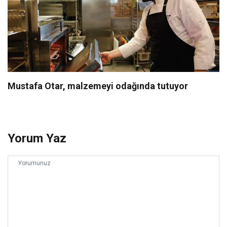
Mustafa Otar, malzemeyi odağında tutuyor
Yorum Yaz