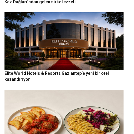
Kaz Dağları’ndan gelen sirke lezzeti
Elite World Hotels & Resorts Gaziantep’e yeni bir otel
kazandırıyor