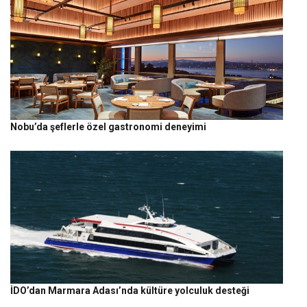
Nobu’da şeflerle özel gastronomi deneyimi
İDO’dan Marmara Adası’nda kültüre yolculuk desteği